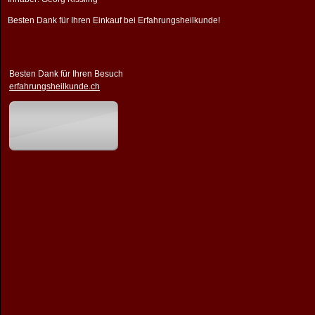
Besten Dank für Ihren Einkauf bei Erfahrungsheilkunde!
Besten Dank für Ihren Besuch
erfahrungsheilkunde.ch