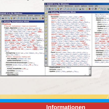
Informationen