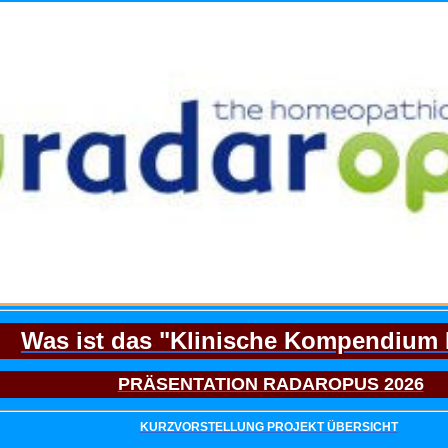
Was ist das "Klinische Kompendium
PRÄSENTATION RADAROPUS 2026
KURZVORSTELLUNG PROJEKT ÜBERSICHT