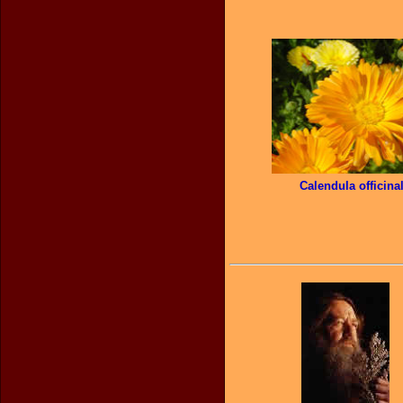
Calendula officinal