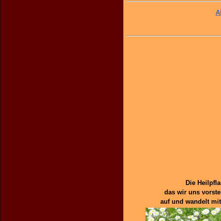
A
Die Heilpfl
das wir uns vorst
auf und wandelt mit