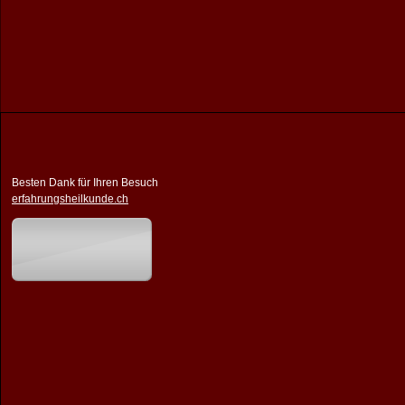
Besten Dank für Ihren Besuch
erfahrungsheilkunde.ch