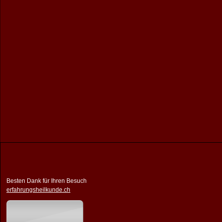
Besten Dank für Ihren Besuch
erfahrungsheilkunde.ch