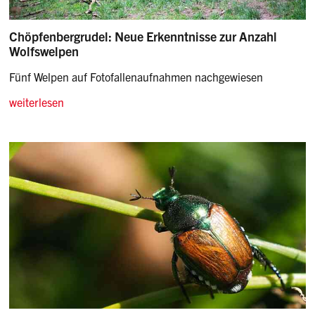
Chöpfenbergrudel: Neue Erkenntnisse zur Anzahl
Wolfswelpen
Fünf Welpen auf Fotofallenaufnahmen nachgewiesen
weiterlesen