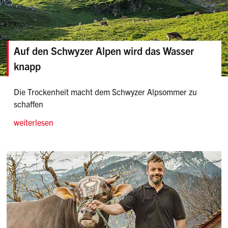
Auf den Schwyzer Alpen wird das Wasser
knapp
Die Trockenheit macht dem Schwyzer Alpsommer zu
schaffen
weiterlesen