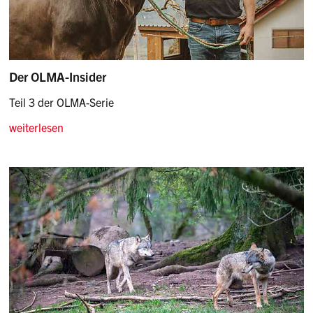
Der OLMA-Insider
Teil 3 der OLMA-Serie
weiterlesen