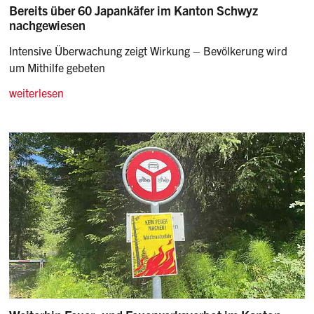
Bereits über 60 Japankäfer im Kanton Schwyz
nachgewiesen
Intensive Überwachung zeigt Wirkung – Bevölkerung wird
um Mithilfe gebeten
weiterlesen