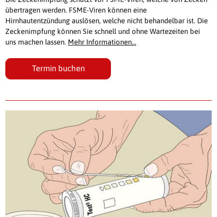
übertragen werden. FSME-Viren können eine
Hirnhautentzündung auslösen, welche nicht behandelbar ist. Die
Zeckenimpfung können Sie schnell und ohne Wartezeiten bei
uns machen lassen.
Mehr Informationen…
Termin buchen