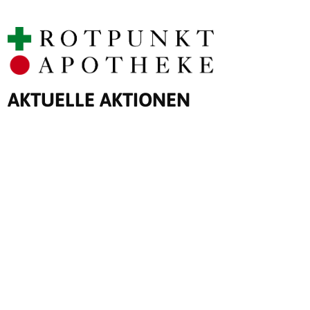
AKTUELLE AKTIONEN