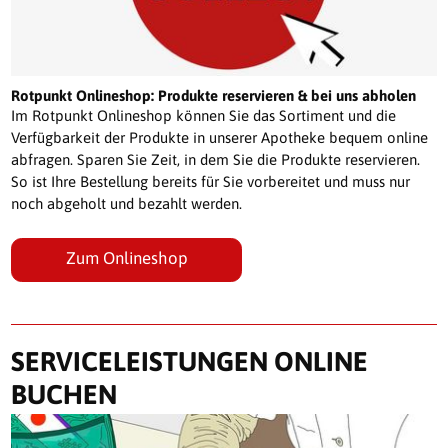
Rotpunkt Onlineshop: Produkte reservieren & bei uns abholen
Im Rotpunkt Onlineshop können Sie das Sortiment und die
Verfügbarkeit der Produkte in unserer Apotheke bequem online
abfragen. Sparen Sie Zeit, in dem Sie die Produkte reservieren.
So ist Ihre Bestellung bereits für Sie vorbereitet und muss nur
noch abgeholt und bezahlt werden.
Zum Onlineshop
SERVICELEISTUNGEN ONLINE
BUCHEN