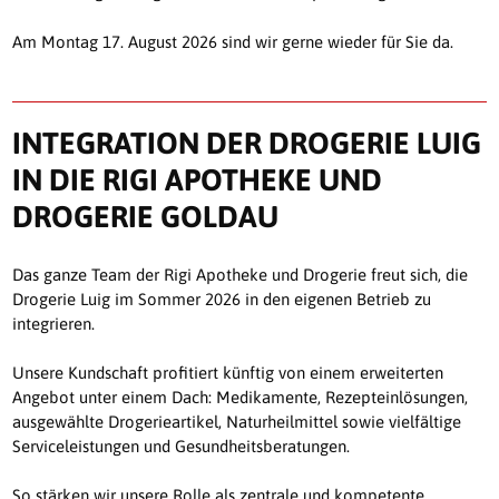
Am Montag 17. August 2026 sind wir gerne wieder für Sie da.
INTEGRATION DER DROGERIE LUIG
IN DIE RIGI APOTHEKE UND
DROGERIE GOLDAU
Das ganze Team der Rigi Apotheke und Drogerie freut sich, die
Drogerie Luig im Sommer 2026 in den eigenen Betrieb zu
integrieren.
Unsere Kundschaft profitiert künftig von einem erweiterten
Angebot unter einem Dach: Medikamente, Rezepteinlösungen,
ausgewählte Drogerieartikel, Naturheilmittel sowie vielfältige
Serviceleistungen und Gesundheitsberatungen.
So stärken wir unsere Rolle als zentrale und kompetente