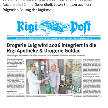
Anlaufstelle für Ihre Gesundheit. Lesen Sie dazu auch den
folgenden Beitrag der RigiPost.