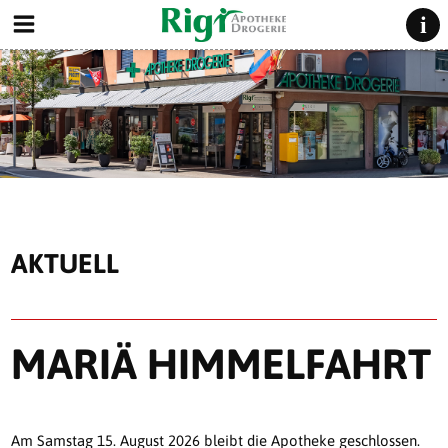
AKTUELL
MARIÄ HIMMELFAHRT
Am Samstag 15. August 2026 bleibt die Apotheke geschlossen.