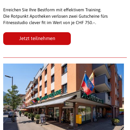
Erreichen Sie Ihre Bestform mit effektivem Training.
Die Rotpunkt Apotheken verlosen zwei Gutscheine fürs
Fitnessstudio clever fit im Wert von je CHF 750.–.
Jetzt teilnehmen