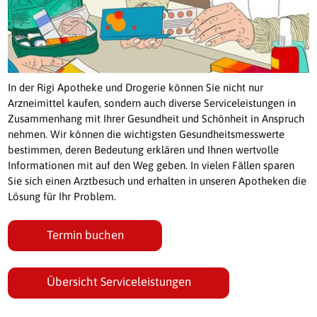
In der Rigi Apotheke und Drogerie können Sie nicht nur
Arzneimittel kaufen, sondern auch diverse Serviceleistungen in
Zusammenhang mit Ihrer Gesundheit und Schönheit in Anspruch
nehmen. Wir können die wichtigsten Gesundheitsmesswerte
bestimmen, deren Bedeutung erklären und Ihnen wertvolle
Informationen mit auf den Weg geben. In vielen Fällen sparen
Sie sich einen Arztbesuch und erhalten in unseren Apotheken die
Lösung für Ihr Problem.
Termin buchen
Übersicht Serviceleistungen