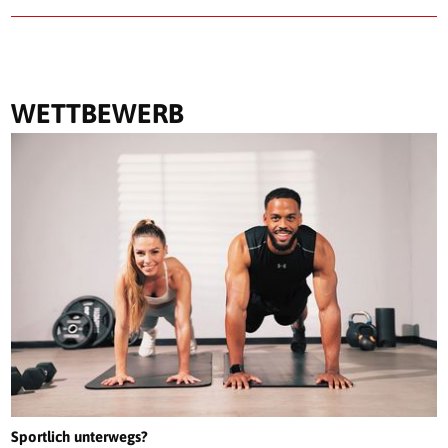
WETTBEWERB
Sportlich unterwegs?