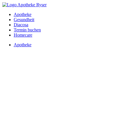
Apotheke
Gesundheit
Diacosa
Termin buchen
Homecare
Apotheke