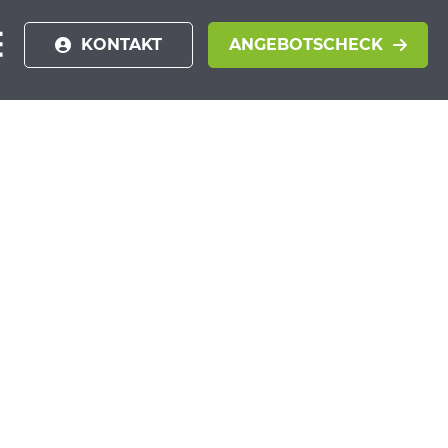
KONTAKT
ANGEBOTSCHECK