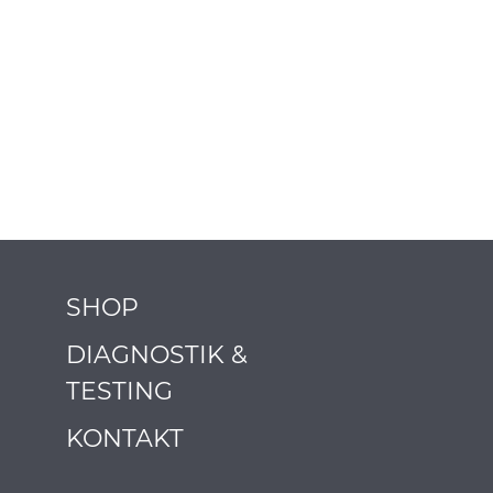
SHOP
DIAGNOSTIK &
TESTING
KONTAKT