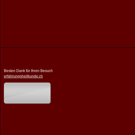
Besten Dank für Ihren Besuch
erfahrungsheilkunde.ch