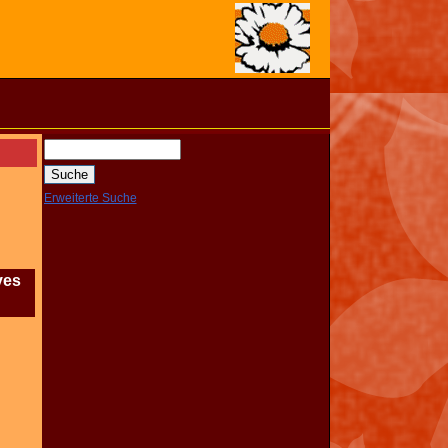
Erweiterte Suche
ves