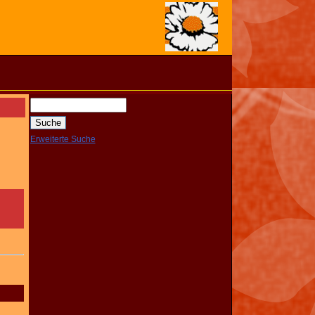
Erweiterte Suche