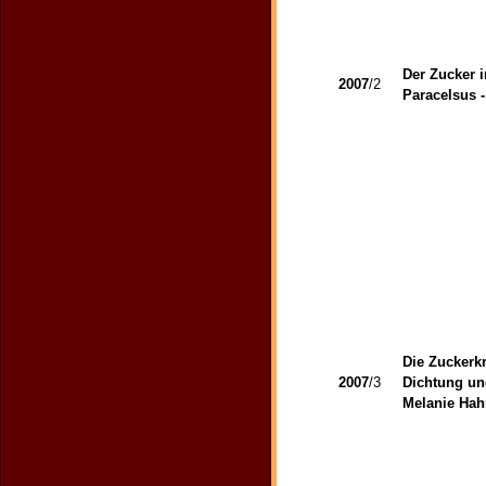
Der Zucker 
2007
/2
Paracelsus -
Die Zuckerk
2007
/3
Dichtung un
Melanie Ha