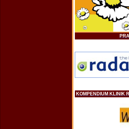
PRA
KOMPENDIUM KLINIK 