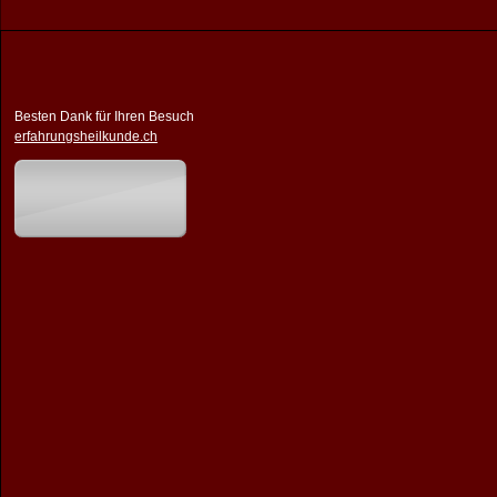
Besten Dank für Ihren Besuch
erfahrungsheilkunde.ch