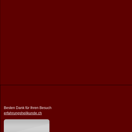
Besten Dank für Ihren Besuch
erfahrungsheilkunde.ch