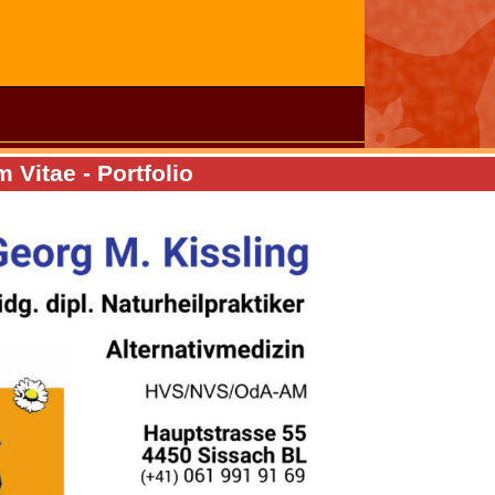
Vitae - Portfolio