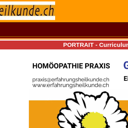
PORTRAIT - Curriculum 