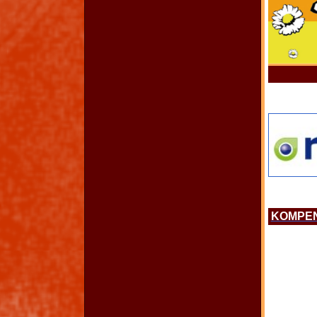
KOMPEN