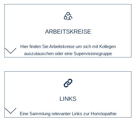
ARBEITSKREISE
Hier finden Sie Arbeitskreise um sich mit Kollegen
auszutauschen oder eine Supervisionsgruppe
LINKS
Eine Sammlung relevanter Links zur Homöopathie