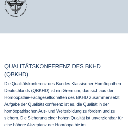
QUALITÄTSKONFERENZ DES BKHD
(QBKHD)
Die Qualitätskonferenz des Bundes Klassischer Homöopathen
Deutschlands (QBKHD) ist ein Gremium, das sich aus den
Homöopathie-Fachgesellschaften des BKHD zusammensetzt.
Aufgabe der Qualitätskonferenz ist es, die Qualität in der
homöopathischen Aus- und Weiterbildung zu fördern und zu
sichern. Die Sicherung einer hohen Qualität ist unverzichtbar für
eine höhere Akzeptanz der Homöopathie im