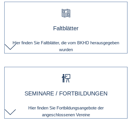
Faltblätter
Hier finden Sie Faltblätter, die vom BKHD herausgegeben
wurden
SEMINARE / FORTBILDUNGEN
Hier finden Sie Fortbildungsangebote der
angeschlossenen Vereine