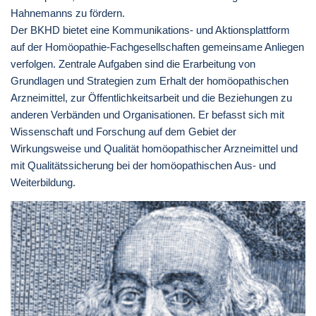
Hahnemanns zu fördern.
Der BKHD bietet eine Kommunikations- und Aktionsplattform
auf der Homöopathie-Fachgesellschaften gemeinsame Anliegen
verfolgen. Zentrale Aufgaben sind die Erarbeitung von
Grundlagen und Strategien zum Erhalt der homöopathischen
Arzneimittel, zur Öffentlichkeitsarbeit und die Beziehungen zu
anderen Verbänden und Organisationen. Er befasst sich mit
Wissenschaft und Forschung auf dem Gebiet der
Wirkungsweise und Qualität homöopathischer Arzneimittel und
mit Qualitätssicherung bei der homöopathischen Aus- und
Weiterbildung.