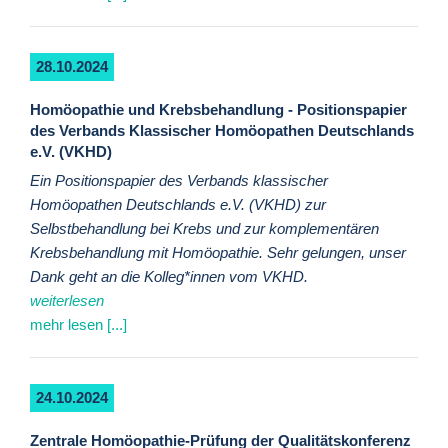
28.10.2024
Homöopathie und Krebsbehandlung - Positionspapier
des Verbands Klassischer Homöopathen Deutschlands
e.V. (VKHD)
Ein Positionspapier des Verbands klassischer
Homöopathen Deutschlands e.V. (VKHD) zur
Selbstbehandlung bei Krebs und zur komplementären
Krebsbehandlung mit Homöopathie. Sehr gelungen, unser
Dank geht an die Kolleg*innen vom VKHD.
weiterlesen
mehr lesen [...]
24.10.2024
Zentrale Homöopathie-Prüfung der Qualitätskonferenz