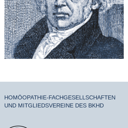
HOMÖOPATHIE-FACHGESELLSCHAFTEN
UND MITGLIEDSVEREINE DES BKHD