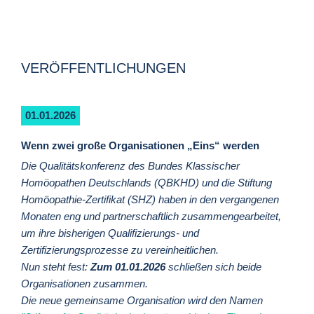
VERÖFFENTLICHUNGEN
01.01.2026
Wenn zwei große Organisationen „Eins“ werden
Die Qualitätskonferenz des Bundes Klassischer
Homöopathen Deutschlands (QBKHD) und die Stiftung
Homöopathie-Zertifikat (SHZ) haben in den vergangenen
Monaten eng und partnerschaftlich zusammengearbeitet,
um ihre bisherigen Qualifizierungs- und
Zertifizierungsprozesse zu vereinheitlichen.
Nun steht fest:
Zum 01.01.2026
schließen sich beide
Organisationen zusammen.
Die neue gemeinsame Organisation wird den Namen