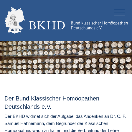
Der Bund Klassischer Homöopathen
Deutschlands e.V.
Der BKHD widmet sich der Aufgabe, das Andenken an Dr. C. F.
Samuel Hahnemann, dem Begründer der Klassischen
Homöopathie, wach zu halten und die Verbreitung der Lehre