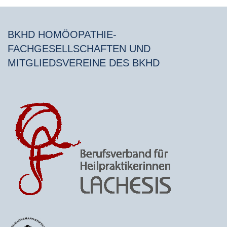
BKHD HOMÖOPATHIE-
FACHGESELLSCHAFTEN UND
MITGLIEDSVEREINE DES BKHD