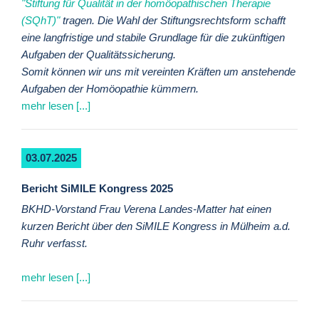
"Stiftung für Qualität in der homöopathischen Therapie
(SQhT)"
tragen. Die Wahl der Stiftungsrechtsform schafft
eine langfristige und stabile Grundlage für die zukünftigen
Aufgaben der Qualitätssicherung.
Somit können wir uns mit vereinten Kräften um anstehende
Aufgaben der Homöopathie kümmern.
mehr lesen [...]
03.07.2025
Bericht SiMILE Kongress 2025
BKHD-Vorstand Frau Verena Landes-Matter hat einen
kurzen Bericht über den SiMILE Kongress in Mülheim a.d.
Ruhr verfasst.
mehr lesen [...]