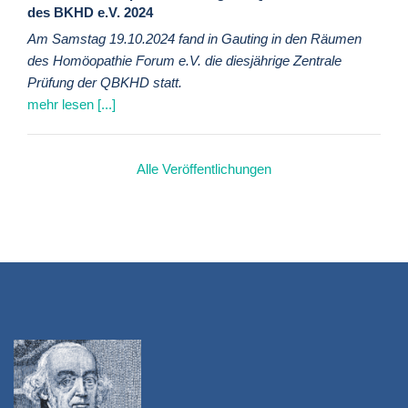
des BKHD e.V. 2024
Am Samstag 19.10.2024 fand in Gauting in den Räumen
des Homöopathie Forum e.V. die diesjährige Zentrale
Prüfung der QBKHD statt.
mehr lesen [...]
Alle Veröffentlichungen