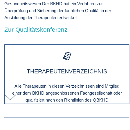
Gesundheitswesen.Der BKHD hat ein Verfahren zur
Überprüfung und Sicherung der fachlichen Qualität in der
Ausbildung der Therapeuten entwickelt:
Zur Qualitätskonferenz
THERAPEUTENVERZEICHNIS
Alle Therapeuten in diesen Verzeichnissen sind Mitglied
einer dem BKHD angeschlossenen Fachgesellschaft oder
qualifiziert nach den Richtlinien des QBKHD