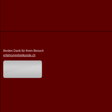
Besten Dank für Ihren Besuch
erfahrungsheilkunde.ch