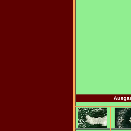
Ausgan