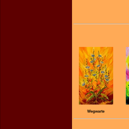
Wegwarte