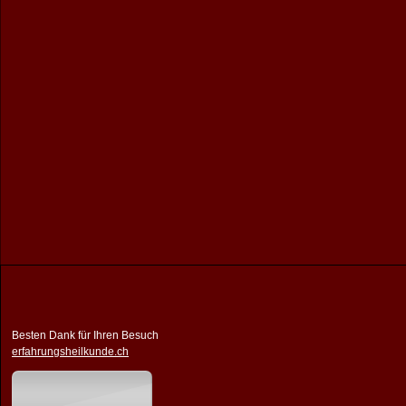
Besten Dank für Ihren Besuch
erfahrungsheilkunde.ch