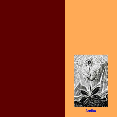
Arnika