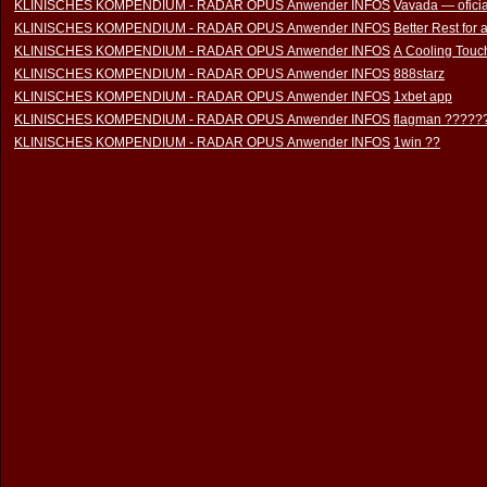
KLINISCHES KOMPENDIUM - RADAR OPUS Anwender INFOS
Vavada — oficia
KLINISCHES KOMPENDIUM - RADAR OPUS Anwender INFOS
Better Rest for
KLINISCHES KOMPENDIUM - RADAR OPUS Anwender INFOS
A Cooling Touch
KLINISCHES KOMPENDIUM - RADAR OPUS Anwender INFOS
888starz
KLINISCHES KOMPENDIUM - RADAR OPUS Anwender INFOS
1xbet app
KLINISCHES KOMPENDIUM - RADAR OPUS Anwender INFOS
flagman ?????
KLINISCHES KOMPENDIUM - RADAR OPUS Anwender INFOS
1win ??