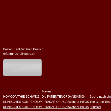
Besten Dank für Ihren Besuch
erfahrungsheilkunde.ch
Forum
HOMÖOPATHIE SCHWEIZ - Die PATIENTENORGANISATION
Suche nach ein
KLINISCHES KOMPENDIUM - RADAR OPUS Anwender INFOS
The Game That
KLINISCHES KOMPENDIUM - RADAR OPUS Anwender INFOS
888starz