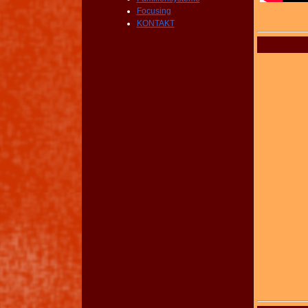
Focusing
KONTAKT