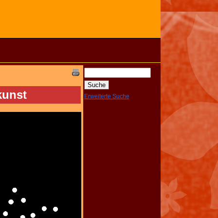
kunst
Erweiterte Suche