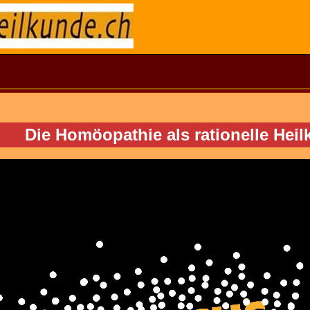
Die Homöopathie als rationelle Heil