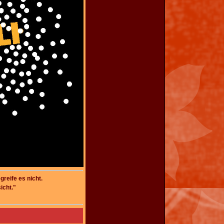
greife es nicht.
icht."