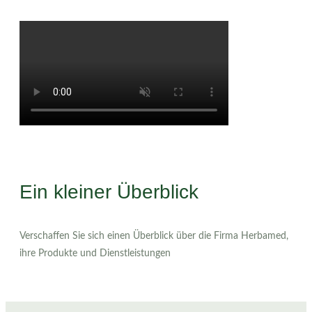
Ein kleiner Überblick
Verschaffen Sie sich einen Überblick über die Firma Herbamed,
ihre Produkte und Dienstleistungen