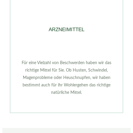
ARZNEIMITTEL
Für eine Vielzahl von Beschwerden haben wir das
richtige Mittel für Sie. Ob Husten, Schwindel,
Magenprobleme oder Heuschnupfen, wir haben
bestimmt auch für ihr Wohlergehen das richtige
natürliche Mittel.