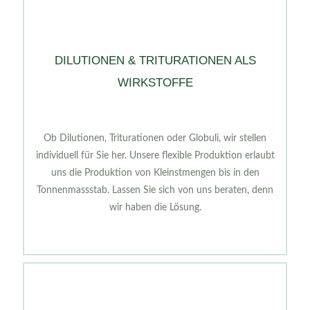
DILUTIONEN & TRITURATIONEN ALS
WIRKSTOFFE
Ob Dilutionen, Triturationen oder Globuli, wir stellen
individuell für Sie her. Unsere flexible Produktion erlaubt
uns die Produktion von Kleinstmengen bis in den
Tonnenmassstab. Lassen Sie sich von uns beraten, denn
wir haben die Lösung.