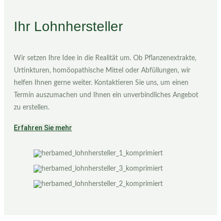
Ihr Lohnhersteller
Wir setzen Ihre Idee in die Realität um. Ob Pflanzenextrakte,
Urtinkturen, homöopathische Mittel oder Abfüllungen, wir
helfen Ihnen gerne weiter. Kontaktieren Sie uns, um einen
Termin auszumachen und Ihnen ein unverbindliches Angebot
zu erstellen.
Erfahren Sie mehr