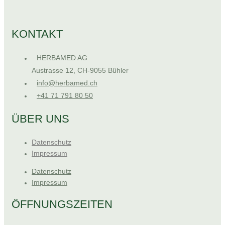
KONTAKT
HERBAMED AG
Austrasse 12, CH-9055 Bühler
info@herbamed.ch
+41 71 791 80 50
ÜBER UNS
Datenschutz
Impressum
Datenschutz
Impressum
ÖFFNUNGSZEITEN