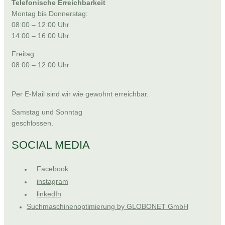
Telefonische Erreichbarkeit
Montag bis Donnerstag:
08:00 – 12:00 Uhr
14:00 – 16:00 Uhr
Freitag:
08:00 – 12:00 Uhr
Per E-Mail sind wir wie gewohnt erreichbar.
Samstag und Sonntag
geschlossen.
SOCIAL MEDIA
Facebook
instagram
linkedIn
Suchmaschinenoptimierung by GLOBONET GmbH