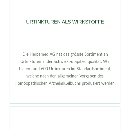
URTINKTUREN ALS WIRKSTOFFE
Die Herbamed AG hat das grösste Sortiment an
Urtinkturen in der Schweiz zu Spitzenqualität. Wir
bieten rund 600 Urtinkturen im Standardsortiment,
welche nach den allgemeinen Vorgaben des
Homöopathischen Arzneimittelbuchs produziert werden.