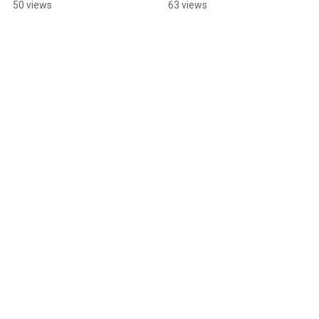
50 views
63 views