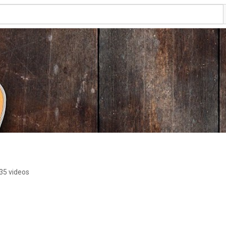
35 videos