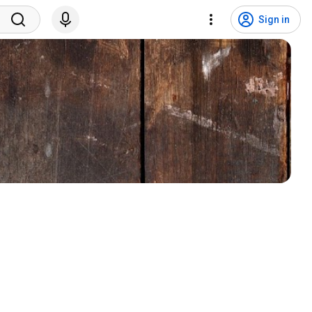
Sign in