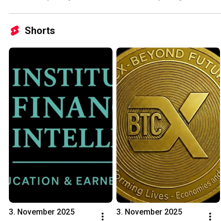
Shorts
3. November 2025
3. November 2025