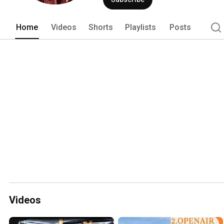
Home
Videos
Shorts
Playlists
Posts
Videos