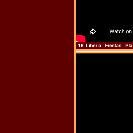
18 Liberia - Fiestas - Pl