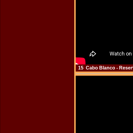
15 Cabo Blanco - Reserva