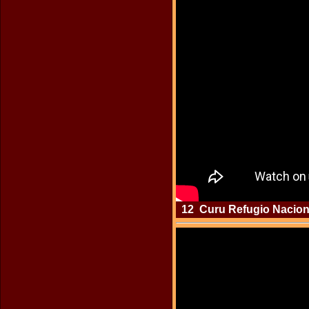
12 Curu Refugio Nacional