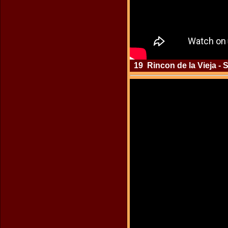
19 Rincon de la Vieja - 