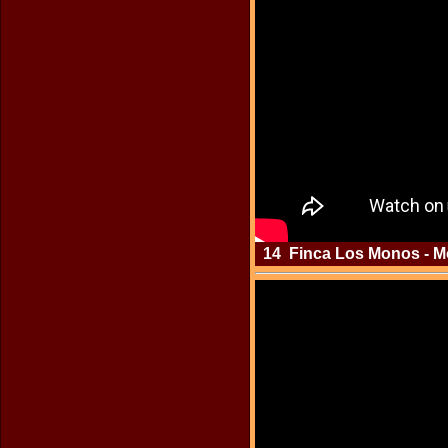
14 Finca Los Monos - Mo