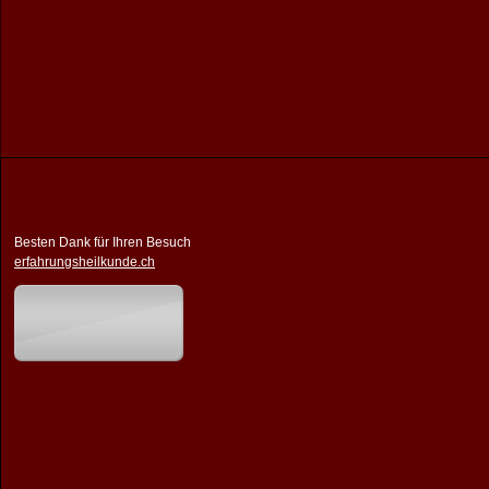
Besten Dank für Ihren Besuch
erfahrungsheilkunde.ch