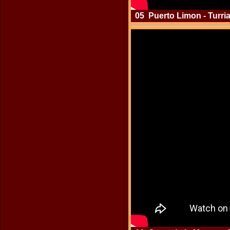
05 Puerto Limon - Turrial