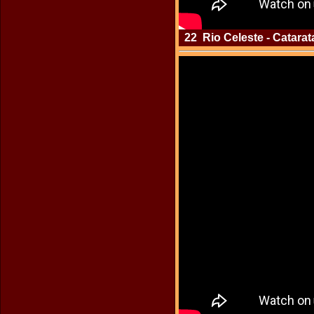
22 Rio Celeste - Catarata