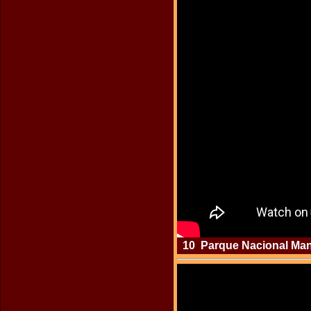
10 Parque Nacional Manu