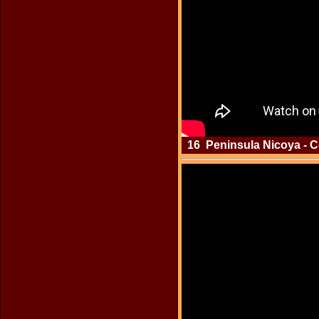
16 Peninsula Nicoya - Co