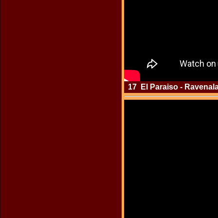
17 El Paraiso - Ravenala