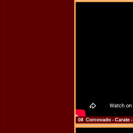
08 Corcovado - Carate - 