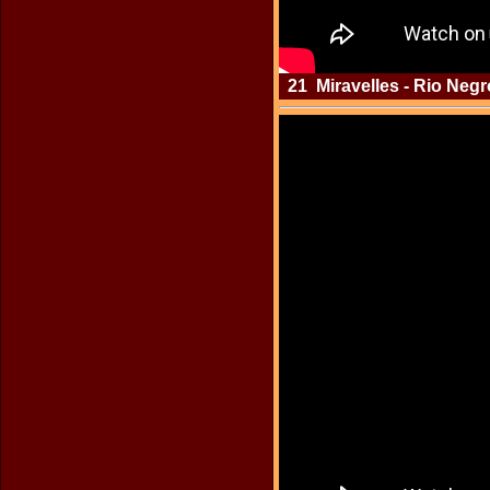
21 Miravelles - Rio Negr