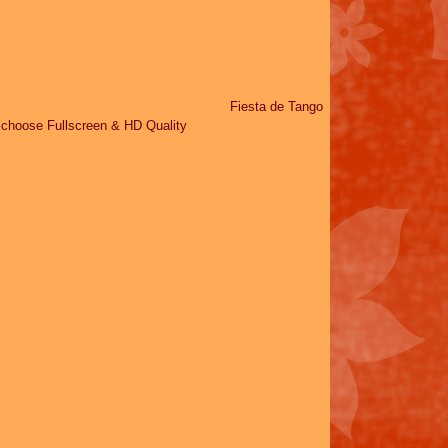
Fiesta de Tango
e choose Fullscreen & HD Quality