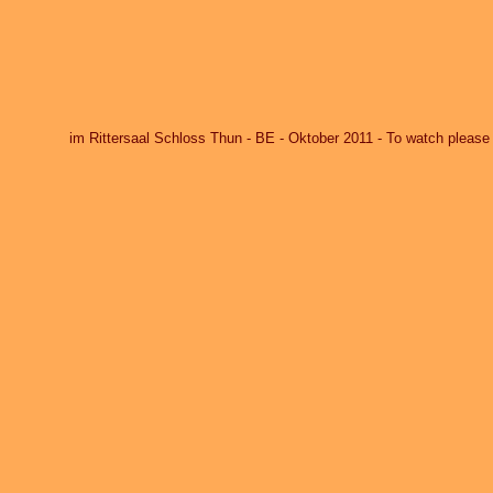
im Rittersaal Schloss Thun - BE - Oktober 2011 - To watch pleas