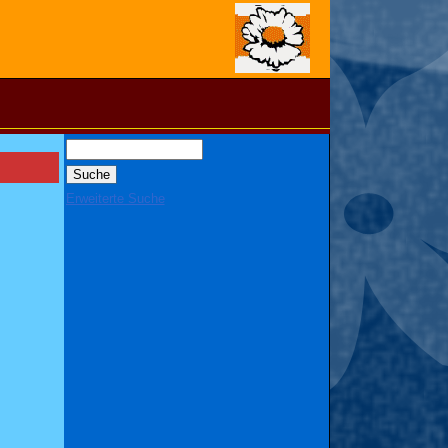
Erweiterte Suche