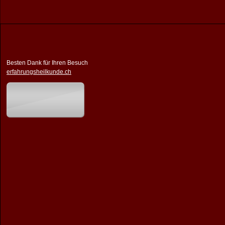
Besten Dank für Ihren Besuch
erfahrungsheilkunde.ch