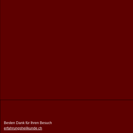
Besten Dank für Ihren Besuch
erfahrungsheilkunde.ch