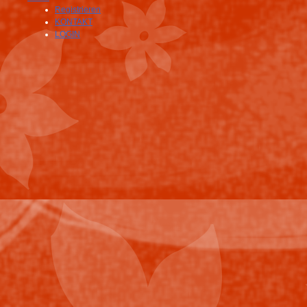
Registrieren
KONTAKT
LOGIN