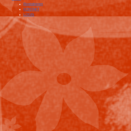
Registrieren
KONTAKT
LOGIN