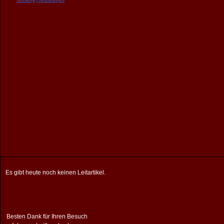
Es gibt heute noch keinen Leitartikel.
Besten Dank für Ihren Besuch