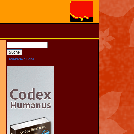
Erweiterte Suche