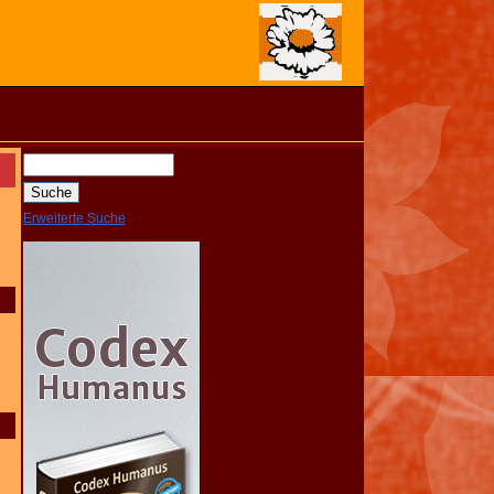
Erweiterte Suche