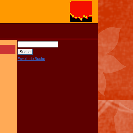
Erweiterte Suche