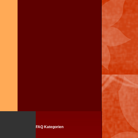
FAQ Kategorien