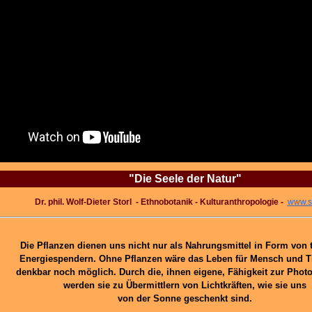
"Die Seele der Natur"
Dr. phil. Wolf-Dieter Storl - Ethnobotanik - Kulturanthropologie -
www.st
Die Pflanzen dienen uns nicht nur als Nahrungsmittel in Form von 
Energiespendern. Ohne Pflanzen wäre das Leben für Mensch und T
denkbar noch möglich. Durch die, ihnen eigene, Fähigkeit zur Phot
werden sie zu Übermittlern von Lichtkräften, wie sie uns
von der Sonne geschenkt sind.