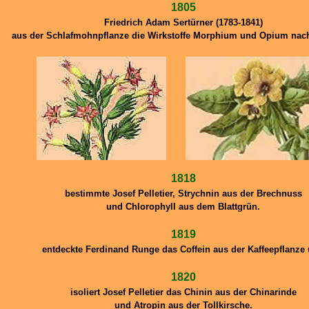
1805
Friedrich Adam Sertürner (1783-1841)
aus der Schlafmohnpflanze die Wirkstoffe Morphium und Opium nac
1818
bestimmte Josef Pelletier, Strychnin aus der Brechnuss
und Chlorophyll aus dem Blattgrün.
1819
entdeckte Ferdinand Runge das Coffein aus der Kaffeepflanze
1820
isoliert Josef Pelletier das Chinin aus der Chinarinde
und Atropin aus der Tollkirsche.