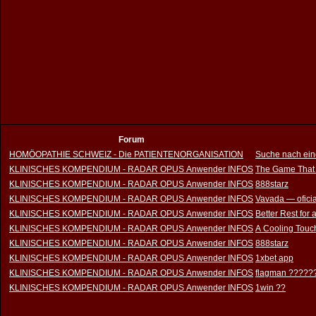
Forum
HOMÖOPATHIE SCHWEIZ - Die PATIENTENORGANISATION
Suche nach ein
KLINISCHES KOMPENDIUM - RADAR OPUS Anwender INFOS
The Game That
KLINISCHES KOMPENDIUM - RADAR OPUS Anwender INFOS
888starz
KLINISCHES KOMPENDIUM - RADAR OPUS Anwender INFOS
Vavada — oficia
KLINISCHES KOMPENDIUM - RADAR OPUS Anwender INFOS
Better Rest for
KLINISCHES KOMPENDIUM - RADAR OPUS Anwender INFOS
A Cooling Touch
KLINISCHES KOMPENDIUM - RADAR OPUS Anwender INFOS
888starz
KLINISCHES KOMPENDIUM - RADAR OPUS Anwender INFOS
1xbet app
KLINISCHES KOMPENDIUM - RADAR OPUS Anwender INFOS
flagman ?????
KLINISCHES KOMPENDIUM - RADAR OPUS Anwender INFOS
1win ??