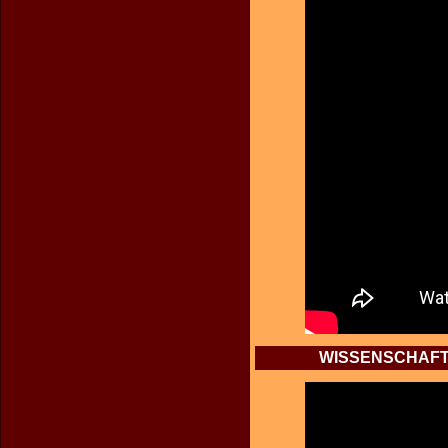
WISSENSCHAFT