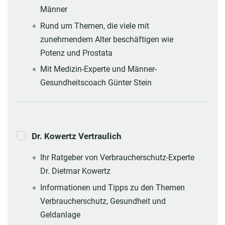
Männer
Rund um Themen, die viele mit
zunehmendem Alter beschäftigen wie
Potenz und Prostata
Mit Medizin-Experte und Männer-
Gesundheitscoach Günter Stein
Dr. Kowertz Vertraulich
Ihr Ratgeber von Verbraucherschutz-Experte
Dr. Dietmar Kowertz
Informationen und Tipps zu den Themen
Verbraucherschutz, Gesundheit und
Geldanlage