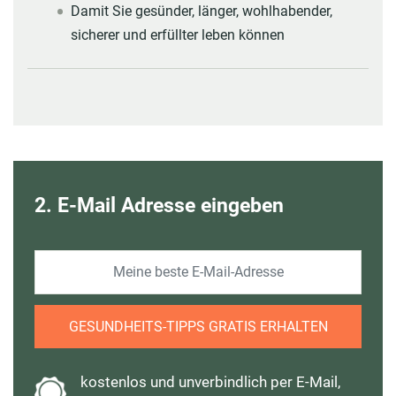
Damit Sie gesünder, länger, wohlhabender,
sicherer und erfüllter leben können
2. E-Mail Adresse eingeben
GESUNDHEITS-TIPPS GRATIS ERHALTEN
kostenlos und unverbindlich per E-Mail,