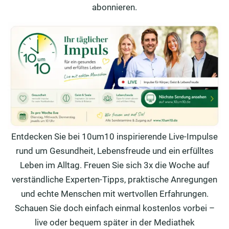
abonnieren.
Entdecken Sie bei 10um10 inspirierende Live-Impulse
rund um Gesundheit, Lebensfreude und ein erfülltes
Leben im Alltag. Freuen Sie sich 3x die Woche auf
verständliche Experten-Tipps, praktische Anregungen
und echte Menschen mit wertvollen Erfahrungen.
Schauen Sie doch einfach einmal kostenlos vorbei –
live oder bequem später in der Mediathek