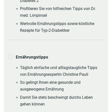
Diabetes 2
Profitieren Sie von hilfreichen Tipps von Dr.
med. Limpinsel
Wertvolle Ernährungstipps sowie köstliche
Rezepte für Typ-2-Diabetiker
Ernährungstipps
Täglich einfache und alltagstaugliche Tipps
von Ernährungsexpertin Christine Pauli
So gelingt Ihnen eine gesunde und
ausgewogene Ernährung
Damit Sie stets beschwingt durchs Leben
gehen können