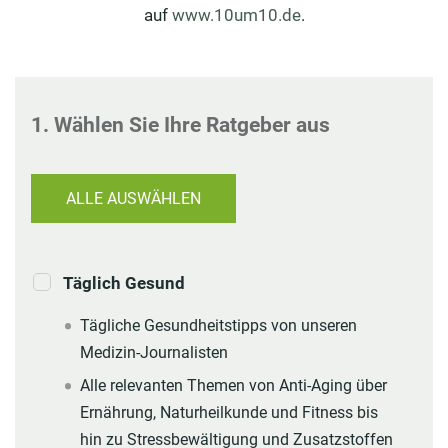
auf
www.10um10.de
.
1. Wählen Sie Ihre Ratgeber aus
ALLE AUSWÄHLEN
Täglich Gesund
Tägliche Gesundheitstipps von unseren
Medizin-Journalisten
Alle relevanten Themen von Anti-Aging über
Ernährung, Naturheilkunde und Fitness bis
hin zu Stressbewältigung und Zusatzstoffen