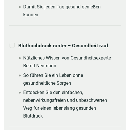
Damit Sie jeden Tag gesund genießen
können
Bluthochdruck runter – Gesundheit rauf
Nützliches Wissen von Gesundheitsexperte
Bernd Neumann
So führen Sie ein Leben ohne
gesundheitliche Sorgen
Entdecken Sie den einfachen,
nebenwirkungsfreien und unbeschwerten
Weg für einen lebenslang gesunden
Blutdruck