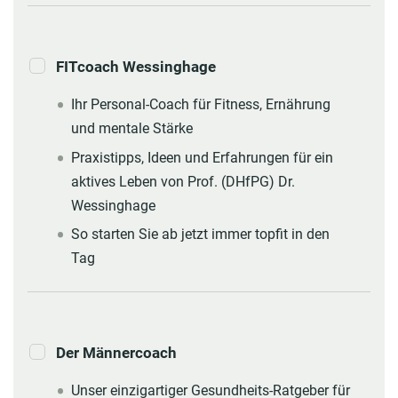
FITcoach Wessinghage
Ihr Personal-Coach für Fitness, Ernährung
und mentale Stärke
Praxistipps, Ideen und Erfahrungen für ein
aktives Leben von Prof. (DHfPG) Dr.
Wessinghage
So starten Sie ab jetzt immer topfit in den
Tag
Der Männercoach
Unser einzigartiger Gesundheits-Ratgeber für