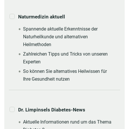
Naturmedizin aktuell
Spannende aktuelle Erkenntnisse der
Naturheilkunde und alternativen
Heilmethoden
Zahlreichen Tipps und Tricks von unseren
Experten
So können Sie alternatives Heilwissen für
Ihre Gesundheit nutzen
Dr. Limpinsels Diabetes-News
Aktuelle Informationen rund um das Thema