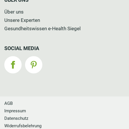
Über uns
Unsere Experten
Gesundheitswissen e-Health Siegel
SOCIAL MEDIA
AGB
Impressum
Datenschutz
Widerrufsbelehrung