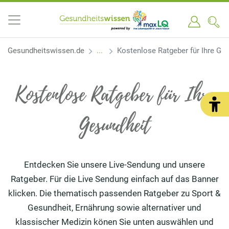
Gesundheitswissen.de
Kostenlose Ratgeber für Ihre Ge
Kostenlose Ratgeber für Ihre
Gesundheit
Entdecken Sie unsere Live-Sendung und unsere
Ratgeber. Für die Live Sendung einfach auf das Banner
klicken. Die thematisch passenden Ratgeber zu Sport &
Gesundheit, Ernährung sowie alternativer und
klassischer Medizin könen Sie unten auswählen und