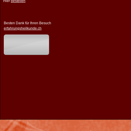
Hier
bestellen
Besten Dank für Ihren Besuch
erfahrungsheilkunde.ch