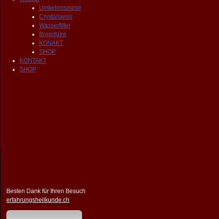
Umkehrosmose
Crystalswiss
Wasserfilter
Broschüre
KONAKT
SHOP
KONTAKT
SHOP
Besten Dank für Ihren Besuch
erfahrungsheilkunde.ch