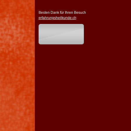
Besten Dank für Ihren Besuch
erfahrungsheilkunde.ch