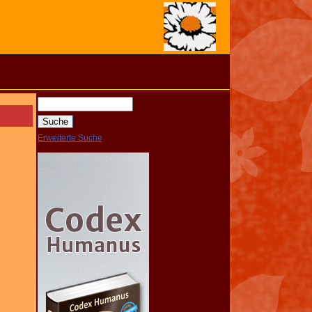
Erweiterte Suche