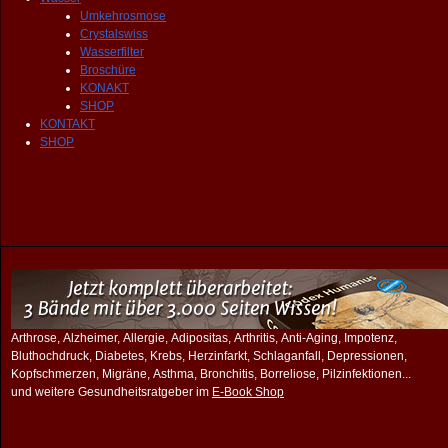
Umkehrosmose
Crystalswiss
Wasserfilter
Broschüre
KONAKT
SHOP
KONTAKT
SHOP
Arthrose, Alzheimer, Allergie, Adipositas, Arthritis, Anti-Aging, Impotenz,
Bluthochdruck, Diabetes, Krebs, Herzinfarkt, Schlaganfall, Depressionen,
Kopfschmerzen, Migräne, Asthma, Bronchitis, Borreliose, Pilzinfektionen...
und weitere Gesundheitsratgeber im
E-Book Shop