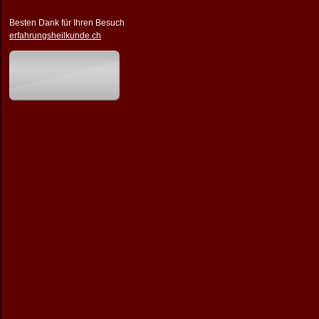
Besten Dank für Ihren Besuch
erfahrungsheilkunde.ch