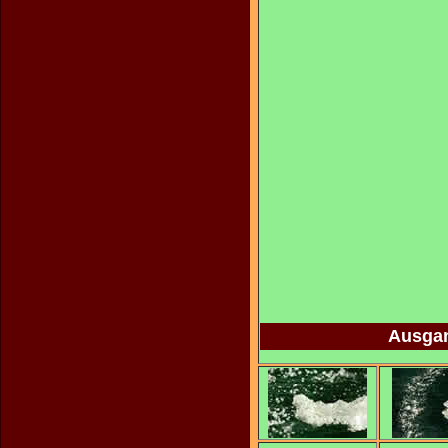
Ausgan