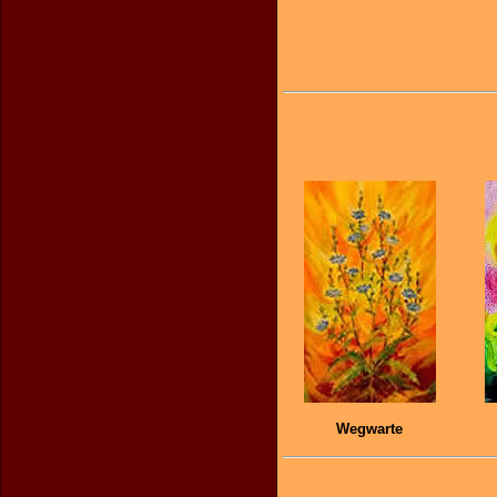
Wegwarte