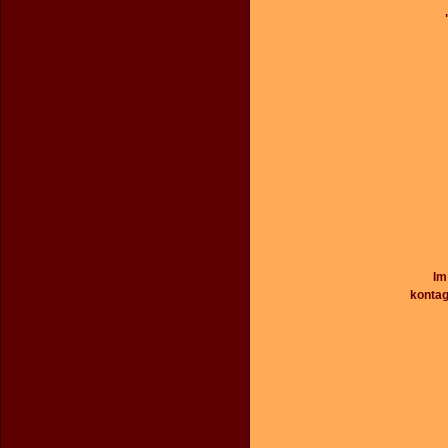
Im
kontag