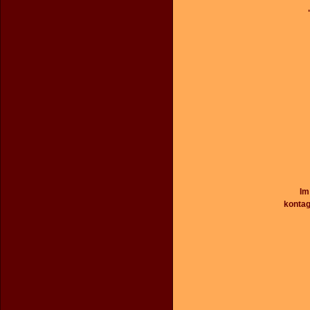
Im
kontag