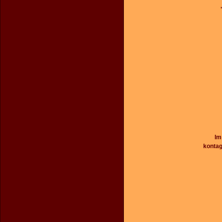
Im
kontag