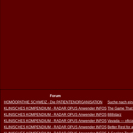
Forum
HOMÖOPATHIE SCHWEIZ - Die PATIENTENORGANISATION
Suche nach ein
KLINISCHES KOMPENDIUM - RADAR OPUS Anwender INFOS
The Game That
KLINISCHES KOMPENDIUM - RADAR OPUS Anwender INFOS
888starz
KLINISCHES KOMPENDIUM - RADAR OPUS Anwender INFOS
Vavada — oficia
KLINISCHES KOMPENDIUM - RADAR OPUS Anwender INFOS
Better Rest for