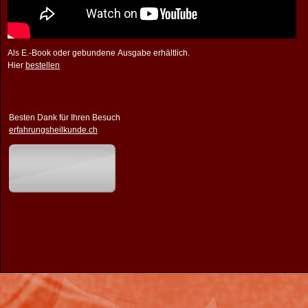
Als E.-Book oder gebundene Ausgabe erhältlich.
Hier
bestellen
Besten Dank für Ihren Besuch
erfahrungsheilkunde.ch