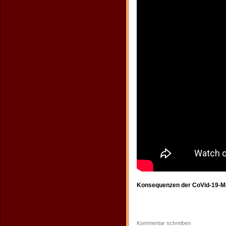
Konsequenzen der CoVid-19-Ma
Kommentar schreiben