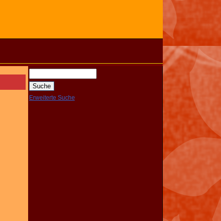
Erweiterte Suche