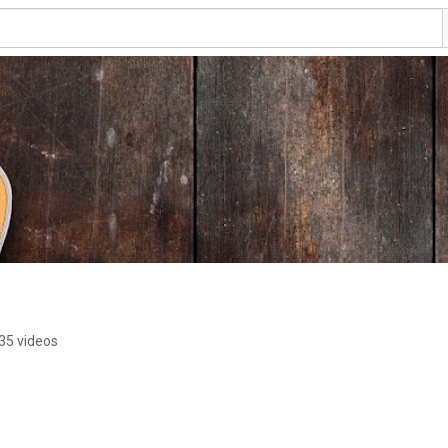
35 videos