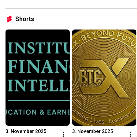
Shorts
3. November 2025
3. November 2025