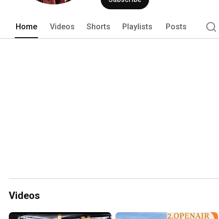
Home
Videos
Shorts
Playlists
Posts
Videos