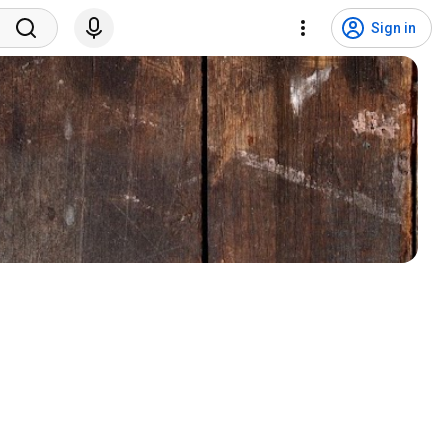
Sign in