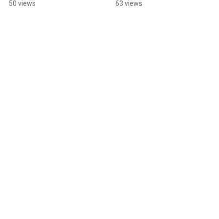
50 views
63 views